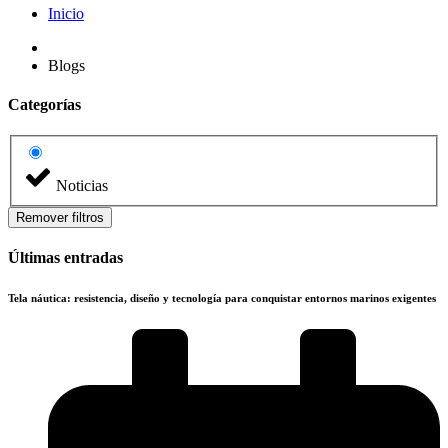
Inicio
Blogs
Categorías
Noticias
Remover filtros
Últimas entradas
Tela náutica: resistencia, diseño y tecnología para conquistar entornos marinos exigentes