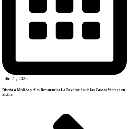
julio 21, 2026
Diseño a Medida y Alta Resistencia: La Revolución de los Cascos Vintage en
Sicilia