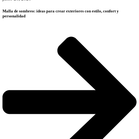
Malla de sombreo: ideas para crear exteriores con estilo, confort y
personalidad