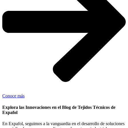
Conoce más
Explora las Innovaciones en el Blog de Tejidos Técnicos de
Expafol
En Expafol, seguimos a la vanguardia en el desarrollo de soluciones