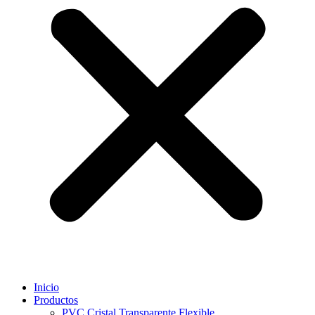
Inicio
Productos
PVC Cristal Transparente Flexible