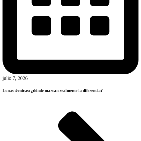
julio 7, 2026
Lonas técnicas: ¿dónde marcan realmente la diferencia?