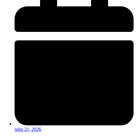
julio 21, 2026