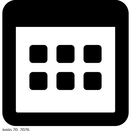
junio 20, 2026