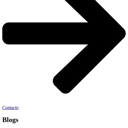
Contacto
Blogs