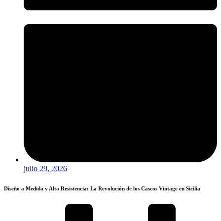
julio 29, 2026
Diseño a Medida y Alta Resistencia: La Revolución de los Cascos Vintage en Sicilia