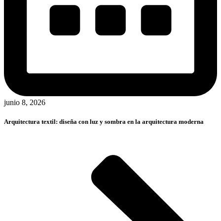
junio 8, 2026
Arquitectura textil: diseña con luz y sombra en la arquitectura moderna