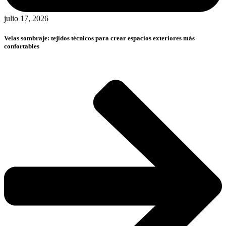
julio 17, 2026
Velas sombraje: tejidos técnicos para crear espacios exteriores más
confortables