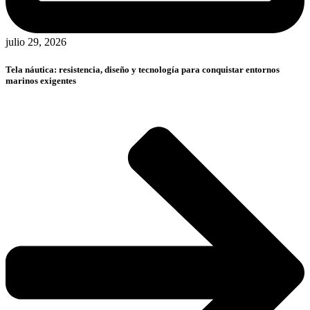
julio 29, 2026
Tela náutica: resistencia, diseño y tecnología para conquistar entornos
marinos exigentes