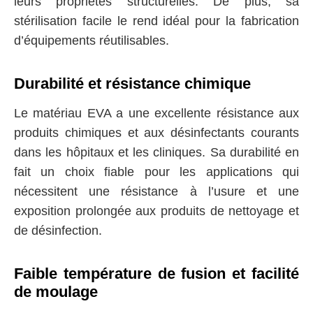
leurs propriétés structurelles. De plus, sa
stérilisation facile le rend idéal pour la fabrication
d’équipements réutilisables.
Durabilité et résistance chimique
Le matériau EVA a une excellente résistance aux
produits chimiques et aux désinfectants courants
dans les hôpitaux et les cliniques. Sa durabilité en
fait un choix fiable pour les applications qui
nécessitent une résistance à l’usure et une
exposition prolongée aux produits de nettoyage et
de désinfection.
Faible température de fusion et facilité
de moulage