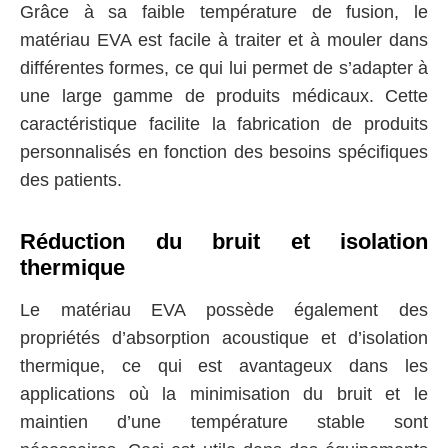
Grâce à sa faible température de fusion, le
matériau EVA est facile à traiter et à mouler dans
différentes formes, ce qui lui permet de s’adapter à
une large gamme de produits médicaux. Cette
caractéristique facilite la fabrication de produits
personnalisés en fonction des besoins spécifiques
des patients.
Réduction du bruit et isolation
thermique
Le matériau EVA possède également des
propriétés d’absorption acoustique et d’isolation
thermique, ce qui est avantageux dans les
applications où la minimisation du bruit et le
maintien d’une température stable sont