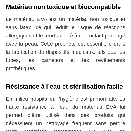
Matériau non toxique et biocompatible
Le matériau EVA est un matériau non toxique et
sans latex, ce qui réduit le risque de réactions
allergiques et le rend adapté à un contact prolongé
avec la peau. Cette propriété est essentielle dans
la fabrication de dispositifs médicaux, tels que les
tubes, les cathéters et les revêtements
prothétiques.
Résistance à l’eau et stérilisation facile
En milieu hospitalier, l’hygiène est primordiale. La
haute résistance à l’eau du matériau EVA lui
permet d’être utilisé dans des produits qui
nécessitent un nettoyage fréquent sans perdre