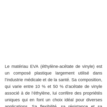
Le matériau EVA (éthylène-acétate de vinyle) est
un composé plastique largement utilisé dans
l’industrie médicale et de la santé. Sa composition,
qui varie entre 10 % et 50 % d’acétate de vinyle
associé à de l’éthylène, lui confère des propriétés
uniques qui en font un choix idéal pour diverses
applications. Sa flexibilité, sa résistance et sa