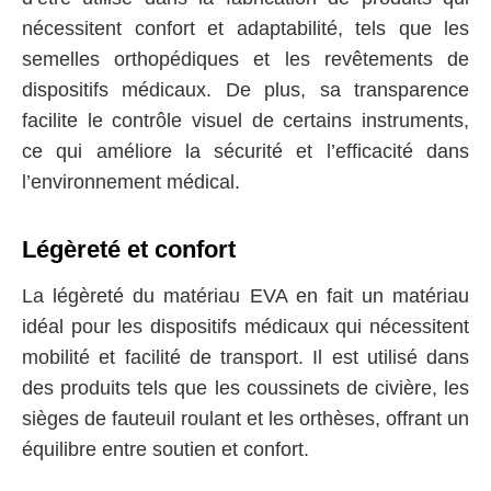
nécessitent confort et adaptabilité, tels que les
semelles orthopédiques et les revêtements de
dispositifs médicaux. De plus, sa transparence
facilite le contrôle visuel de certains instruments,
ce qui améliore la sécurité et l’efficacité dans
l’environnement médical.
Légèreté et confort
La légèreté du matériau EVA en fait un matériau
idéal pour les dispositifs médicaux qui nécessitent
mobilité et facilité de transport. Il est utilisé dans
des produits tels que les coussinets de civière, les
sièges de fauteuil roulant et les orthèses, offrant un
équilibre entre soutien et confort.