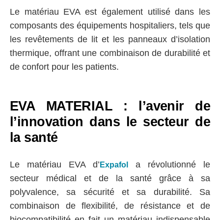
Le matériau EVA est également utilisé dans les
composants des équipements hospitaliers, tels que
les revêtements de lit et les panneaux d’isolation
thermique, offrant une combinaison de durabilité et
de confort pour les patients.
EVA MATERIAL : l’avenir de
l’innovation dans le secteur de
la santé
Le matériau EVA d’
a révolutionné le
Expafol
secteur médical et de la santé grâce à sa
polyvalence, sa sécurité et sa durabilité. Sa
combinaison de flexibilité, de résistance et de
biocompatibilité en fait un matériau indispensable