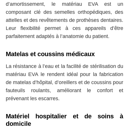
d’amortissement, le matériau EVA est un
composant clé des semelles orthopédiques, des
attelles et des revêtements de prothèses dentaires.
Leur flexibilité permet à ces appareils d’être
parfaitement adaptés à l’anatomie du patient.
Matelas et coussins médicaux
La résistance à l’eau et la facilité de stérilisation du
matériau EVA le rendent idéal pour la fabrication
de matelas d’hôpital, d’oreillers et de coussins pour
fauteuils roulants, améliorant le confort et
prévenant les escarres.
Matériel hospitalier et de soins à
domicile