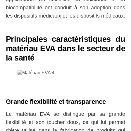
biocompatibilité ont conduit à son adoption dans
les dispositifs médicaux et les dispositifs médicaux.
Principales caractéristiques du
matériau EVA dans le secteur de
la santé
Grande flexibilité et transparence
Le matériau EVA se distingue par sa grande
flexibilité et son toucher doux, ce qui lui permet
d’être utilisé dans la fabrication de produits qui