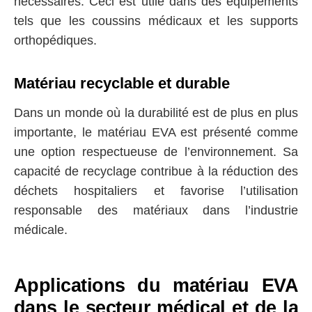
nécessaires. Ceci est utile dans des équipements
tels que les coussins médicaux et les supports
orthopédiques.
Matériau recyclable et durable
Dans un monde où la durabilité est de plus en plus
importante, le matériau EVA est présenté comme
une option respectueuse de l’environnement. Sa
capacité de recyclage contribue à la réduction des
déchets hospitaliers et favorise l’utilisation
responsable des matériaux dans l’industrie
médicale.
Applications du matériau EVA
dans le secteur médical et de la