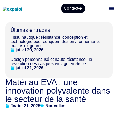
Contact
À PR
Últimas entradas
Tissu nautique : résistance, conception et
technologie pour conquérir des environnements
marins exigeants
juillet 29, 2026
Design personnalisé et haute résistance : la
révolution des casques vintage en Sicile
juillet 21, 2026
Matériau EVA : une
innovation polyvalente dans
le secteur de la santé
février 21, 2025
Nouvelles