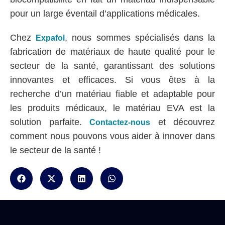
pour un large éventail d’applications médicales.
Chez
, nous sommes spécialisés dans la
Expafol
fabrication de matériaux de haute qualité pour le
secteur de la santé, garantissant des solutions
innovantes et efficaces. Si vous êtes à la
recherche d’un matériau fiable et adaptable pour
les produits médicaux, le matériau EVA est la
solution parfaite.
et découvrez
Contactez-nous
comment nous pouvons vous aider à innover dans
le secteur de la santé !