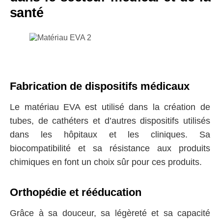
santé
Fabrication de dispositifs médicaux
Le matériau EVA est utilisé dans la création de
tubes, de cathéters et d’autres dispositifs utilisés
dans les hôpitaux et les cliniques. Sa
biocompatibilité et sa résistance aux produits
chimiques en font un choix sûr pour ces produits.
Orthopédie et rééducation
Grâce à sa douceur, sa légèreté et sa capacité