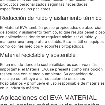
productos personalizados según las necesidades
específicas de los pacientes.
Reducción de ruido y aislamiento térmico
El Material EVA también posee propiedades de absorción
de sonido y aislamiento térmico, lo que resulta beneficioso
en aplicaciones donde se requiere minimizar el ruido y
mantener una temperatura estable. Esto es útil en equipos
como cojines médicos y soportes ortopédicos.
Material reciclable y sostenible
En un mundo donde la sostenibilidad es cada vez más
importante, el Material EVA se presenta como una opción
respetuosa con el medio ambiente. Su capacidad de
reciclaje contribuye a la reducción de desechos
hospitalarios y promueve el uso responsable de materiales
en la industria médica.
Aplicaciones del EVA MATERIAL