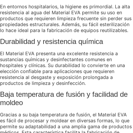
En entornos hospitalarios, la higiene es primordial. La alta
resistencia al agua del Material EVA permite su uso en
productos que requieren limpieza frecuente sin perder sus
propiedades estructurales. Además, su fácil esterilización
lo hace ideal para la fabricación de equipos reutilizables.
Durabilidad y resistencia química
El Material EVA presenta una excelente resistencia a
sustancias químicas y desinfectantes comunes en
hospitales y clínicas. Su durabilidad lo convierte en una
elección confiable para aplicaciones que requieren
resistencia al desgaste y exposición prolongada a
productos de limpieza y desinfección.
Baja temperatura de fusión y facilidad de
moldeo
Gracias a su baja temperatura de fusión, el Material EVA
es fácil de procesar y moldear en diversas formas, lo que
permite su adaptabilidad a una amplia gama de productos
médicos. Esta característica facilita la fabricación de