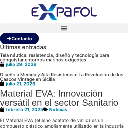
Contacto
Últimas entradas
Tela náutica: resistencia, diseño y tecnología para
conquistar entornos marinos exigentes
julio 29, 2026
Diseño a Medida y Alta Resistencia: La Revolución de los
Cascos Vintage en Sicilia
julio 21, 2026
Material EVA: Innovación
versátil en el sector Sanitario
febrero 21, 2025
Noticias
El Material EVA (etileno acetato de vinilo) es un
compuesto plástico ampliamente utilizado en la industria