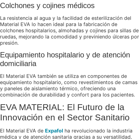
Colchones y cojines médicos
La resistencia al agua y la facilidad de esterilización del
Material EVA lo hacen ideal para la fabricación de
colchones hospitalarios, almohadas y cojines para sillas de
ruedas, mejorando la comodidad y previniendo úlceras por
presión.
Equipamiento hospitalario y de atención
domiciliaria
El Material EVA también se utiliza en componentes de
equipamiento hospitalario, como revestimientos de camas
y paneles de aislamiento térmico, ofreciendo una
combinación de durabilidad y confort para los pacientes.
EVA MATERIAL: El Futuro de la
Innovación en el Sector Sanitario
El Material EVA de
Expafol
ha revolucionado la industria
médica y de atención sanitaria gracias a su versatilidad,