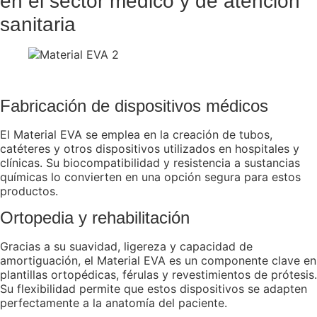
en el sector médico y de atención
sanitaria
Fabricación de dispositivos médicos
El Material EVA se emplea en la creación de tubos,
catéteres y otros dispositivos utilizados en hospitales y
clínicas. Su biocompatibilidad y resistencia a sustancias
químicas lo convierten en una opción segura para estos
productos.
Ortopedia y rehabilitación
Gracias a su suavidad, ligereza y capacidad de
amortiguación, el Material EVA es un componente clave en
plantillas ortopédicas, férulas y revestimientos de prótesis.
Su flexibilidad permite que estos dispositivos se adapten
perfectamente a la anatomía del paciente.