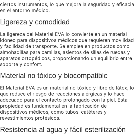
ciertos instrumentos, lo que mejora la seguridad y eficacia
en el entorno médico.
Ligereza y comodidad
La ligereza del Material EVA lo convierte en un material
idóneo para dispositivos médicos que requieren movilidad
y facilidad de transporte. Se emplea en productos como
almohadillas para camillas, asientos de sillas de ruedas y
aparatos ortopédicos, proporcionando un equilibrio entre
soporte y confort.
Material no tóxico y biocompatible
El Material EVA es un material no tóxico y libre de látex, lo
que reduce el riesgo de reacciones alérgicas y lo hace
adecuado para el contacto prolongado con la piel. Esta
propiedad es fundamental en la fabricación de
dispositivos médicos, como tubos, catéteres y
revestimientos protésicos.
Resistencia al agua y fácil esterilización