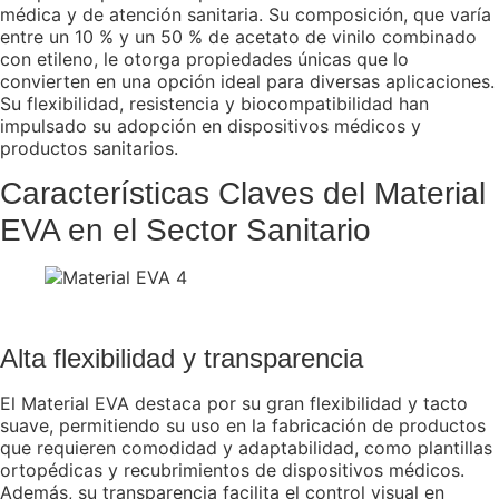
médica y de atención sanitaria. Su composición, que varía
entre un 10 % y un 50 % de acetato de vinilo combinado
con etileno, le otorga propiedades únicas que lo
convierten en una opción ideal para diversas aplicaciones.
Su flexibilidad, resistencia y biocompatibilidad han
impulsado su adopción en dispositivos médicos y
productos sanitarios.
Características Claves del Material
EVA en el Sector Sanitario
Alta flexibilidad y transparencia
El Material EVA destaca por su gran flexibilidad y tacto
suave, permitiendo su uso en la fabricación de productos
que requieren comodidad y adaptabilidad, como plantillas
ortopédicas y recubrimientos de dispositivos médicos.
Además, su transparencia facilita el control visual en