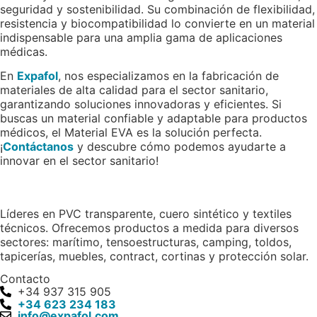
seguridad y sostenibilidad. Su combinación de flexibilidad,
resistencia y biocompatibilidad lo convierte en un material
indispensable para una amplia gama de aplicaciones
médicas.
En
Expafol
, nos especializamos en la fabricación de
materiales de alta calidad para el sector sanitario,
garantizando soluciones innovadoras y eficientes. Si
buscas un material confiable y adaptable para productos
médicos, el Material EVA es la solución perfecta.
¡
Contáctanos
y descubre cómo podemos ayudarte a
innovar en el sector sanitario!
Líderes en PVC transparente, cuero sintético y textiles
técnicos. Ofrecemos productos a medida para diversos
sectores: marítimo, tensoestructuras, camping, toldos,
tapicerías, muebles, contract, cortinas y protección solar.
Contacto
+34 937 315 905
+34 623 234 183
info@expafol.com