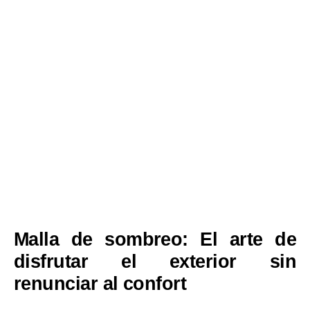
Malla de sombreo:
El arte de
disfrutar el exterior sin
renunciar al confort