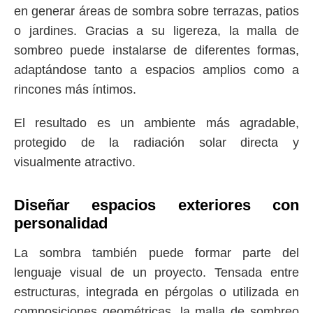
en generar áreas de sombra sobre terrazas, patios
o jardines. Gracias a su ligereza, la
malla de
sombreo
puede instalarse de diferentes formas,
adaptándose tanto a espacios amplios como a
rincones más íntimos.
El resultado es un ambiente más agradable,
protegido de la radiación solar directa y
visualmente atractivo.
Diseñar espacios exteriores con
personalidad
La sombra también puede formar parte del
lenguaje visual de un proyecto. Tensada entre
estructuras, integrada en pérgolas o utilizada en
composiciones geométricas, la
malla de sombreo