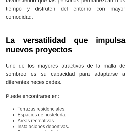
favoreciendo que las personas permanezcan más
tiempo y disfruten del entorno con mayor
comodidad.
La versatilidad que impulsa
nuevos proyectos
Uno de los mayores atractivos de la
malla de
sombreo
es su capacidad para adaptarse a
diferentes necesidades.
Puede encontrarse en:
Terrazas residenciales.
Espacios de hostelería.
Áreas recreativas.
Instalaciones deportivas.