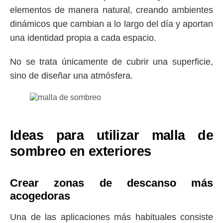
elementos de manera natural, creando ambientes
dinámicos que cambian a lo largo del día y aportan
una identidad propia a cada espacio.
No se trata únicamente de cubrir una superficie,
sino de diseñar una atmósfera.
Ideas para utilizar malla de
sombreo en exteriores
Crear zonas de descanso más
acogedoras
Una de las aplicaciones más habituales consiste