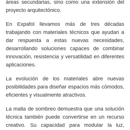
áreas secundarias, sino como una extensión del
proyecto arquitectónico.
En
Expafol
llevamos más de tres décadas
trabajando con materiales técnicos que ayudan a
dar respuesta a estas nuevas necesidades,
desarrollando soluciones capaces de combinar
innovación, resistencia y versatilidad en diferentes
aplicaciones.
La evolución de los materiales abre nuevas
posibilidades para diseñar espacios más cómodos,
eficientes y visualmente atractivos.
La
malla de sombreo
demuestra que una solución
técnica también puede convertirse en un recurso
creativo. Su capacidad para modular la luz,