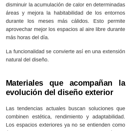
disminuir la acumulación de calor en determinadas
áreas y mejora la habitabilidad de los entornos
durante los meses más cálidos. Esto permite
aprovechar mejor los espacios al aire libre durante
más horas del día.
La funcionalidad se convierte así en una extensión
natural del diseño.
Materiales que acompañan la
evolución del diseño exterior
Las tendencias actuales buscan soluciones que
combinen estética, rendimiento y adaptabilidad.
Los espacios exteriores ya no se entienden como