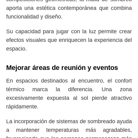
aporta una estética contemporánea que combina
funcionalidad y diseño.
Su capacidad para jugar con la luz permite crear
efectos visuales que enriquecen la experiencia del
espacio.
Mejorar áreas de reunión y eventos
En espacios destinados al encuentro, el confort
térmico marca la diferencia. Una zona
excesivamente expuesta al sol pierde atractivo
rápidamente.
La incorporación de sistemas de sombreado ayuda
a mantener temperaturas más agradables,