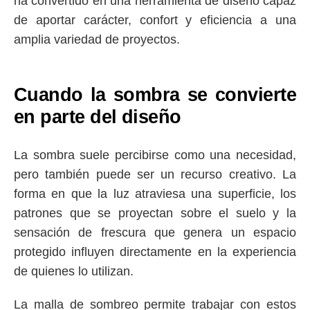
ha convertido en una herramienta de diseño capaz
de aportar carácter, confort y eficiencia a una
amplia variedad de proyectos.
Cuando la sombra se convierte
en parte del diseño
La sombra suele percibirse como una necesidad,
pero también puede ser un recurso creativo. La
forma en que la luz atraviesa una superficie, los
patrones que se proyectan sobre el suelo y la
sensación de frescura que genera un espacio
protegido influyen directamente en la experiencia
de quienes lo utilizan.
La
malla de sombreo
permite trabajar con estos