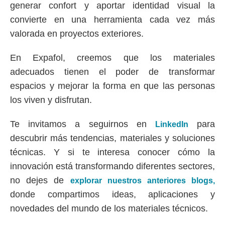
generar confort y aportar identidad visual la
convierte en una herramienta cada vez más
valorada en proyectos exteriores.
En
Expafol
, creemos que los materiales
adecuados tienen el poder de transformar
espacios y mejorar la forma en que las personas
los viven y disfrutan.
Te invitamos a seguirnos en
para
LinkedIn
descubrir más tendencias, materiales y soluciones
técnicas. Y si te interesa conocer cómo la
innovación está transformando diferentes sectores,
no dejes de
explorar nuestros anteriores blogs,
donde compartimos ideas, aplicaciones y
novedades del mundo de los materiales técnicos.