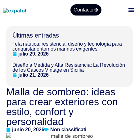
Contacto
SO
Últimas entradas
Tela náutica: resistencia, diseño y tecnología para
conquistar entornos marinos exigentes
julio 29, 2026
Diseño a Medida y Alta Resistencia: La Revolución
de los Cascos Vintage en Sicilia
julio 21, 2026
Malla de sombreo: ideas
para crear exteriores con
estilo, confort y
personalidad
junio 20, 2026
Non classificati