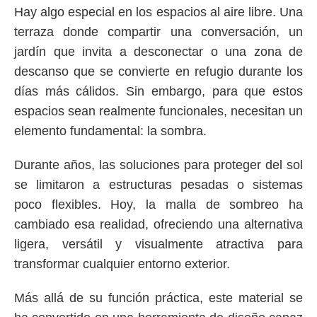
Hay algo especial en los espacios al aire libre. Una
terraza donde compartir una conversación, un
jardín que invita a desconectar o una zona de
descanso que se convierte en refugio durante los
días más cálidos. Sin embargo, para que estos
espacios sean realmente funcionales, necesitan un
elemento fundamental: la sombra.
Durante años, las soluciones para proteger del sol
se limitaron a estructuras pesadas o sistemas
poco flexibles. Hoy, la
malla de sombreo
ha
cambiado esa realidad, ofreciendo una alternativa
ligera, versátil y visualmente atractiva para
transformar cualquier entorno exterior.
Más allá de su función práctica, este material se