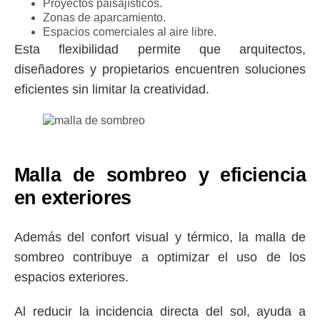
Proyectos paisajísticos.
Zonas de aparcamiento.
Espacios comerciales al aire libre.
Esta flexibilidad permite que arquitectos,
diseñadores y propietarios encuentren soluciones
eficientes sin limitar la creatividad.
Malla de sombreo y eficiencia
en exteriores
Además del confort visual y térmico, la
malla de
sombreo
contribuye a optimizar el uso de los
espacios exteriores.
Al reducir la incidencia directa del sol, ayuda a