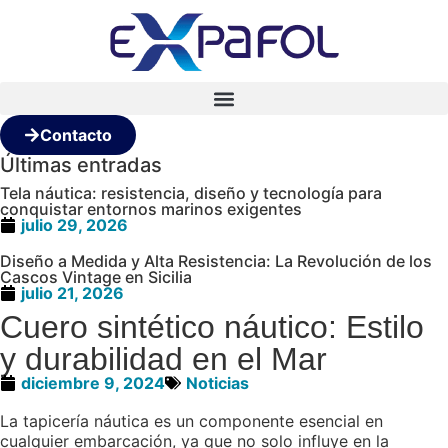
Contacto
Últimas entradas
Tela náutica: resistencia, diseño y tecnología para
conquistar entornos marinos exigentes
julio 29, 2026
Diseño a Medida y Alta Resistencia: La Revolución de los
Cascos Vintage en Sicilia
julio 21, 2026
Cuero sintético náutico: Estilo
y durabilidad en el Mar
diciembre 9, 2024
Noticias
La tapicería náutica es un componente esencial en
cualquier embarcación, ya que no solo influye en la