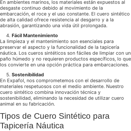
En ambientes marinos, los materiales están expuestos al
desgaste continuo debido al movimiento de la
embarcación, el roce y el uso constante. El cuero sintético
de alta calidad ofrece resistencia al desgarro y a la
abrasión, garantizando una vida útil prolongada.
Fácil Mantenimiento
La limpieza y el mantenimiento son esenciales para
preservar el aspecto y la funcionalidad de la tapicería
náutica. Los cueros sintéticos son fáciles de limpiar con un
paño húmedo y no requieren productos específicos, lo que
los convierte en una opción práctica para embarcaciones.
Sostenibilidad
En Expafol, nos comprometemos con el desarrollo de
materiales respetuosos con el medio ambiente. Nuestro
cuero sintético combina innovación técnica y
sostenibilidad, eliminando la necesidad de utilizar cuero
animal en su fabricación.
Tipos de Cuero Sintético para
Tapicería Náutica