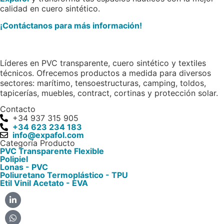
calidad en cuero sintético.
¡Contáctanos para más información!
Líderes en PVC transparente, cuero sintético y textiles
técnicos. Ofrecemos productos a medida para diversos
sectores: marítimo, tensoestructuras, camping, toldos,
tapicerías, muebles, contract, cortinas y protección solar.
Contacto
+34 937 315 905
+34 623 234 183
info@expafol.com
Categoría Producto
PVC Transparente Flexible​
Polipiel​
Lonas - PVC​
Poliuretano Termoplástico - TPU​
Etil Vinil Acetato - EVA​