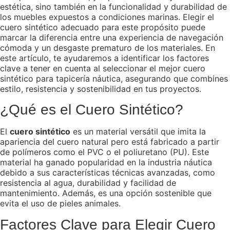
estética, sino también en la funcionalidad y durabilidad de
los muebles expuestos a condiciones marinas. Elegir el
cuero sintético adecuado para este propósito puede
marcar la diferencia entre una experiencia de navegación
cómoda y un desgaste prematuro de los materiales. En
este artículo, te ayudaremos a identificar los factores
clave a tener en cuenta al seleccionar el mejor cuero
sintético para tapicería náutica, asegurando que combines
estilo, resistencia y sostenibilidad en tus proyectos.
¿Qué es el Cuero Sintético?
El
cuero sintético
es un material versátil que imita la
apariencia del cuero natural pero está fabricado a partir
de polímeros como el PVC o el poliuretano (PU). Este
material ha ganado popularidad en la industria náutica
debido a sus características técnicas avanzadas, como
resistencia al agua, durabilidad y facilidad de
mantenimiento. Además, es una opción sostenible que
evita el uso de pieles animales.
Factores Clave para Elegir Cuero