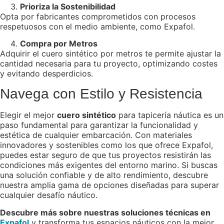
Prioriza la Sostenibilidad
Opta por fabricantes comprometidos con procesos
respetuosos con el medio ambiente, como Expafol.
Compra por Metros
Adquirir el cuero sintético por metros te permite ajustar la
cantidad necesaria para tu proyecto, optimizando costes
y evitando desperdicios.
Navega con Estilo y Resistencia
Elegir el mejor
cuero sintético
para tapicería náutica es un
paso fundamental para garantizar la funcionalidad y
estética de cualquier embarcación. Con materiales
innovadores y sostenibles como los que ofrece Expafol,
puedes estar seguro de que tus proyectos resistirán las
condiciones más exigentes del entorno marino. Si buscas
una solución confiable y de alto rendimiento, descubre
nuestra amplia gama de opciones diseñadas para superar
cualquier desafío náutico.
Descubre más sobre nuestras soluciones técnicas en
Expafol
y transforma tus espacios náuticos con la mejor