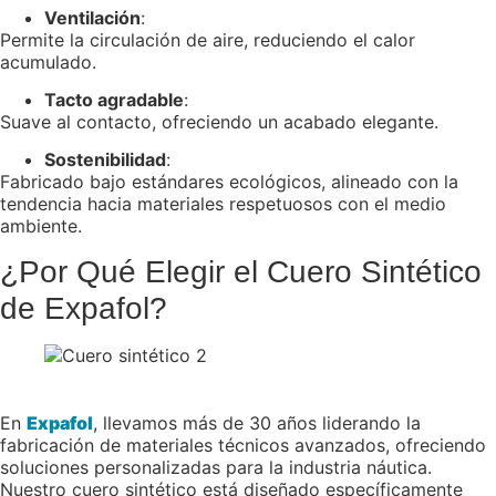
Ventilación
:
Permite la circulación de aire, reduciendo el calor
acumulado.
Tacto agradable
:
Suave al contacto, ofreciendo un acabado elegante.
Sostenibilidad
:
Fabricado bajo estándares ecológicos, alineado con la
tendencia hacia materiales respetuosos con el medio
ambiente.
¿Por Qué Elegir el Cuero Sintético
de Expafol?
En
Expafol
, llevamos más de 30 años liderando la
fabricación de materiales técnicos avanzados, ofreciendo
soluciones personalizadas para la industria náutica.
Nuestro cuero sintético está diseñado específicamente