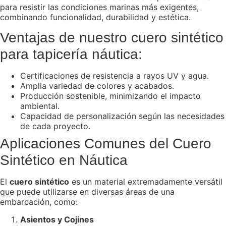
para resistir las condiciones marinas más exigentes,
combinando funcionalidad, durabilidad y estética.
Ventajas de nuestro cuero sintético
para tapicería náutica:
Certificaciones de resistencia a rayos UV y agua.
Amplia variedad de colores y acabados.
Producción sostenible, minimizando el impacto
ambiental.
Capacidad de personalización según las necesidades
de cada proyecto.
Aplicaciones Comunes del Cuero
Sintético en Náutica
El
cuero sintético
es un material extremadamente versátil
que puede utilizarse en diversas áreas de una
embarcación, como:
Asientos y Cojines