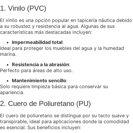
1. Vinilo (PVC)
El vinilo es una opción popular en tapicería náutica debido
a su robustez y resistencia al agua. Algunas de sus
características más destacadas incluyen:
Impermeabilidad total
:
Ideal para proteger los muebles del agua y la humedad
marina.
Resistencia a la abrasión
:
Perfecto para áreas de alto uso.
Mantenimiento sencillo
:
Solo requiere limpieza básica para conservar su
apariencia.
2. Cuero de Poliuretano (PU)
El cuero de poliuretano se distingue por su tacto suave y
transpirable, ideal para aplicaciones donde la comodidad
es esencial. Sus beneficios incluyen: