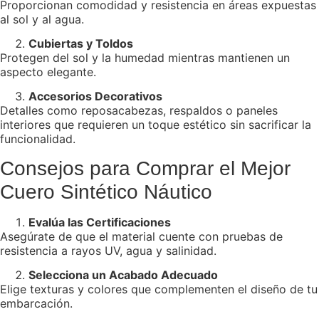
Proporcionan comodidad y resistencia en áreas expuestas
al sol y al agua.
Cubiertas y Toldos
Protegen del sol y la humedad mientras mantienen un
aspecto elegante.
Accesorios Decorativos
Detalles como reposacabezas, respaldos o paneles
interiores que requieren un toque estético sin sacrificar la
funcionalidad.
Consejos para Comprar el Mejor
Cuero Sintético Náutico
Evalúa las Certificaciones
Asegúrate de que el material cuente con pruebas de
resistencia a rayos UV, agua y salinidad.
Selecciona un Acabado Adecuado
Elige texturas y colores que complementen el diseño de tu
embarcación.