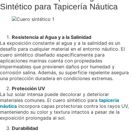
Sintético para Tapicería Náutica
Resistencia al Agua y a la Salinidad
La exposición constante al agua y a la salinidad es un
desafío para cualquier material en el entorno náutico. El
cuero sintético diseñado específicamente para
aplicaciones marinas cuenta con propiedades
impermeables que previenen daños por humedad y
corrosión salina. Además, su superficie repelente asegura
una protección duradera en condiciones extremas.
Protección UV
La luz solar intensa puede decolorar y deteriorar
materiales comunes. El cuero sintético para
tapicería
náutica
incorpora capas protectoras contra los rayos UV,
manteniendo su color y textura intactos a pesar de la
exposición prolongada al sol.
Durabilidad