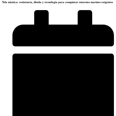
Tela náutica: resistencia, diseño y tecnología para conquistar entornos marinos exigentes