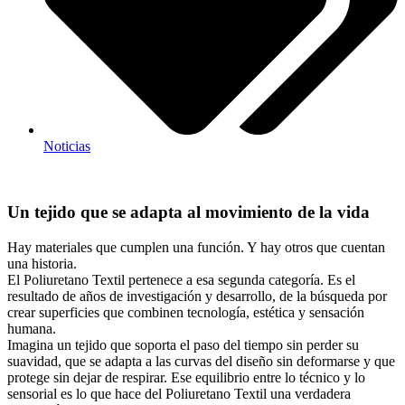
Noticias
Un tejido que se adapta al movimiento de la vida
Hay materiales que cumplen una función. Y hay otros que cuentan
una historia.
El Poliuretano Textil pertenece a esa segunda categoría. Es el
resultado de años de investigación y desarrollo, de la búsqueda por
crear superficies que combinen tecnología, estética y sensación
humana.
Imagina un tejido que soporta el paso del tiempo sin perder su
suavidad, que se adapta a las curvas del diseño sin deformarse y que
protege sin dejar de respirar. Ese equilibrio entre lo técnico y lo
sensorial es lo que hace del Poliuretano Textil una verdadera