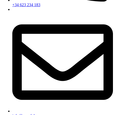
+34 623 234 183