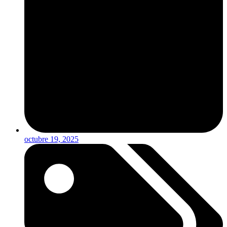
octubre 19, 2025