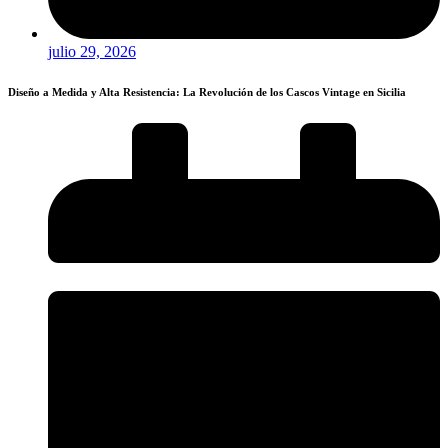
julio 29, 2026
Diseño a Medida y Alta Resistencia: La Revolución de los Cascos Vintage en Sicilia