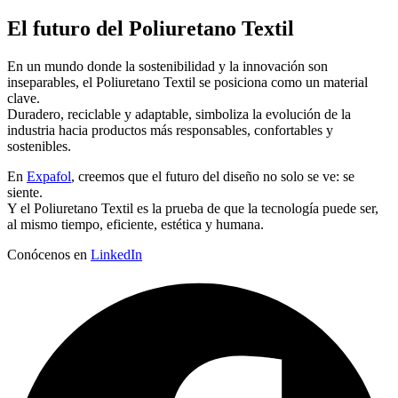
El futuro del Poliuretano Textil
En un mundo donde la sostenibilidad y la innovación son
inseparables, el Poliuretano Textil se posiciona como un material
clave.
Duradero, reciclable y adaptable, simboliza la evolución de la
industria hacia productos más responsables, confortables y
sostenibles.
En
Expafol
, creemos que el futuro del diseño no solo se ve: se
siente.
Y el Poliuretano Textil es la prueba de que la tecnología puede ser,
al mismo tiempo, eficiente, estética y humana.
Conócenos en
LinkedIn