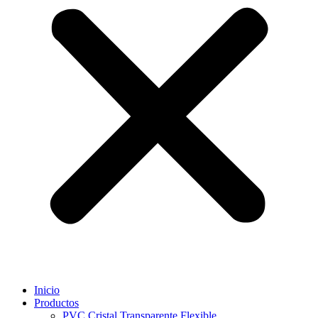
Inicio
Productos
PVC Cristal Transparente Flexible