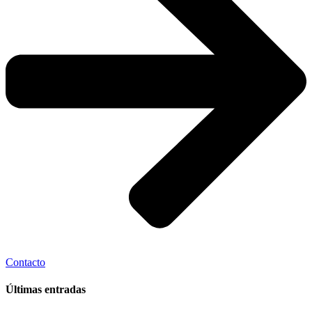
Contacto
Últimas entradas