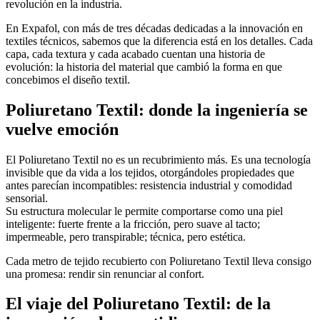
revolución en la industria.
En Expafol, con más de tres décadas dedicadas a la innovación en
textiles técnicos, sabemos que la diferencia está en los detalles. Cada
capa, cada textura y cada acabado cuentan una historia de
evolución: la historia del material que cambió la forma en que
concebimos el diseño textil.
Poliuretano Textil: donde la ingeniería se
vuelve emoción
El Poliuretano Textil no es un recubrimiento más. Es una tecnología
invisible que da vida a los tejidos, otorgándoles propiedades que
antes parecían incompatibles: resistencia industrial y comodidad
sensorial.
Su estructura molecular le permite comportarse como una piel
inteligente: fuerte frente a la fricción, pero suave al tacto;
impermeable, pero transpirable; técnica, pero estética.
Cada metro de tejido recubierto con Poliuretano Textil lleva consigo
una promesa: rendir sin renunciar al confort.
El viaje del Poliuretano Textil: de la