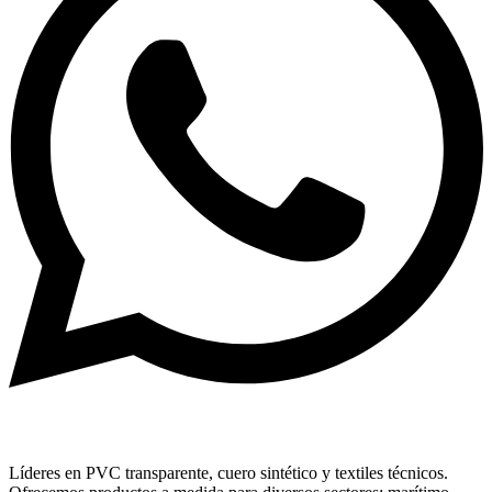
Líderes en PVC transparente, cuero sintético y textiles técnicos.