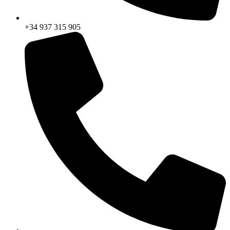
+34 937 315 905