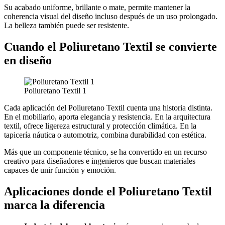
Su acabado uniforme, brillante o mate, permite mantener la
coherencia visual del diseño incluso después de un uso prolongado.
La belleza también puede ser resistente.
Cuando el Poliuretano Textil se convierte
en diseño
Poliuretano Textil 1
Cada aplicación del Poliuretano Textil cuenta una historia distinta.
En el mobiliario, aporta elegancia y resistencia. En la arquitectura
textil, ofrece ligereza estructural y protección climática. En la
tapicería náutica o automotriz, combina durabilidad con estética.
Más que un componente técnico, se ha convertido en un recurso
creativo para diseñadores e ingenieros que buscan materiales
capaces de unir función y emoción.
Aplicaciones donde el Poliuretano Textil
marca la diferencia