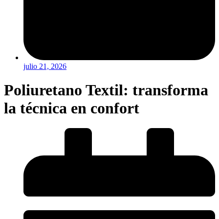
julio 21, 2026
Poliuretano Textil: transforma
la técnica en confort