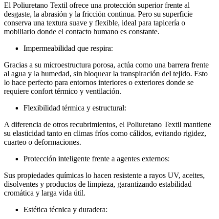
El Poliuretano Textil ofrece una protección superior frente al
desgaste, la abrasión y la fricción continua. Pero su superficie
conserva una textura suave y flexible, ideal para tapicería o
mobiliario donde el contacto humano es constante.
Impermeabilidad que respira:
Gracias a su microestructura porosa, actúa como una barrera frente
al agua y la humedad, sin bloquear la transpiración del tejido. Esto
lo hace perfecto para entornos interiores o exteriores donde se
requiere confort térmico y ventilación.
Flexibilidad térmica y estructural:
A diferencia de otros recubrimientos, el Poliuretano Textil mantiene
su elasticidad tanto en climas fríos como cálidos, evitando rigidez,
cuarteo o deformaciones.
Protección inteligente frente a agentes externos:
Sus propiedades químicas lo hacen resistente a rayos UV, aceites,
disolventes y productos de limpieza, garantizando estabilidad
cromática y larga vida útil.
Estética técnica y duradera: