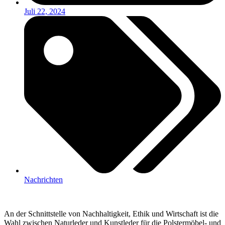
Juli 22, 2024
Nachrichten
An der Schnittstelle von Nachhaltigkeit, Ethik und Wirtschaft ist die
Wahl zwischen Naturleder und Kunstleder für die Polstermöbel- und