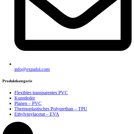
info@expafol.com
Produktkategorie
Flexibles transparentes PVC
Kunstleder
Planen – PVC
Thermoplastisches Polyurethan – TPU
Ethylvinylacetat – EVA