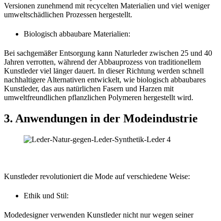
Versionen zunehmend mit recycelten Materialien und viel weniger
umweltschädlichen Prozessen hergestellt.
Biologisch abbaubare Materialien:
Bei sachgemäßer Entsorgung kann Naturleder zwischen 25 und 40
Jahren verrotten, während der Abbauprozess von traditionellem
Kunstleder viel länger dauert. In dieser Richtung werden schnell
nachhaltigere Alternativen entwickelt, wie biologisch abbaubares
Kunstleder, das aus natürlichen Fasern und Harzen mit
umweltfreundlichen pflanzlichen Polymeren hergestellt wird.
3. Anwendungen in der Modeindustrie
Kunstleder revolutioniert die Mode auf verschiedene Weise:
Ethik und Stil:
Modedesigner verwenden Kunstleder nicht nur wegen seiner