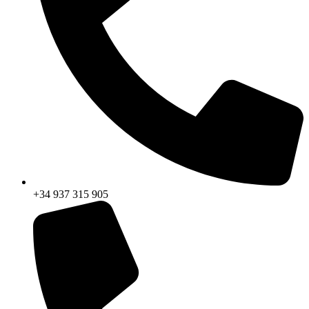
+34 937 315 905