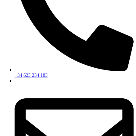
+34 623 234 183