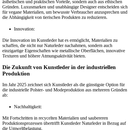
ästhetischen und praktischen Vorteile, sondern auch aus ethischen
Gründen. Luxusmarken und unabhängige Designer entscheiden sich
für vegane Materialien, um bewusste Verbraucher anzusprechen und
die Abhängigkeit von tierischen Produkten zu reduzieren.
Innovation:
Die Innovation im Kunstleder hat es ermöglicht, Materialien zu
schaffen, die nicht nur Naturleder nachahmen, sondern auch
einzigartige Eigenschaften wie metallische Oberflächen, innovative
Texturen und höhere Atmungsaktivität bieten.
Die Zukunft von Kunstleder in der industriellen
Produktion
Im Jahr 2025 zeichnet sich Kunstleder als die günstigste Option für
die industrielle Polster- und Modeproduktion aus mehreren Gründen
ab:
Nachhaltigkeit:
Mit Fortschritten in recycelten Materialien und saubereren
Produktionsprozessen übertrifft Kunstleder Naturleder in Bezug auf
die Umweltbelastung.