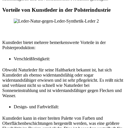
Vorteile von Kunstleder in der Polsterindustrie
Kunstleder bietet mehrere bemerkenswerte Vorteile in der
Polsterproduktion:
Verschleißfestigkeit:
Obwohl Naturleder für seine Haltbarkeit bekannt ist, hat sich
Kunstleder als ebenso widerstandsfähig oder sogar
widerstandsfähiger erwiesen und ist sehr pflegeleicht. Es reißt nicht
und verblasst nicht so schnell wie Naturleder bei
Sonneneinstrahlung und ist widerstandsfähiger gegen Flecken und
Wasser.
Design- und Farbvielfalt:
Kunstleder kann in einer breiten Palette von Farben und
Oberflächenbeschichtungen hergestellt werden, was eine größere