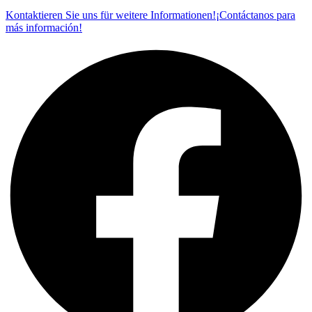
Kontaktieren Sie uns für weitere Informationen!¡Contáctanos para
más información!