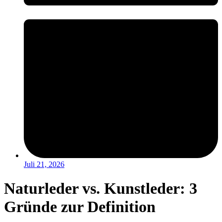
Juli 21, 2026
Naturleder vs. Kunstleder: 3
Gründe zur Definition