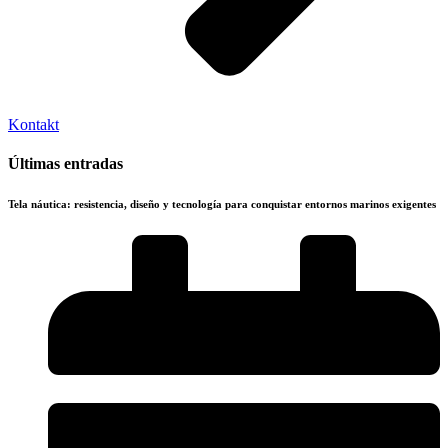
Kontakt
Últimas entradas
Tela náutica: resistencia, diseño y tecnología para conquistar entornos marinos exigentes