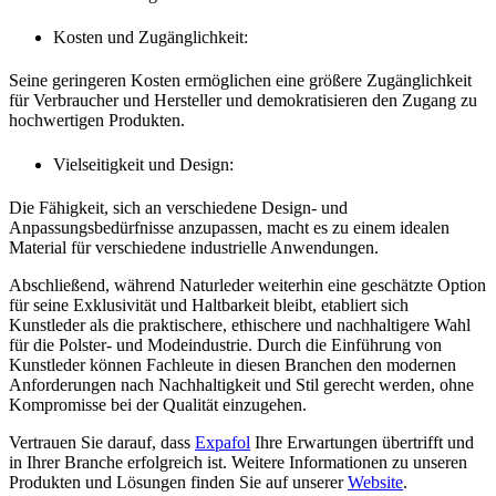
Kosten und Zugänglichkeit:
Seine geringeren Kosten ermöglichen eine größere Zugänglichkeit
für Verbraucher und Hersteller und demokratisieren den Zugang zu
hochwertigen Produkten.
Vielseitigkeit und Design:
Die Fähigkeit, sich an verschiedene Design- und
Anpassungsbedürfnisse anzupassen, macht es zu einem idealen
Material für verschiedene industrielle Anwendungen.
Abschließend, während Naturleder weiterhin eine geschätzte Option
für seine Exklusivität und Haltbarkeit bleibt, etabliert sich
Kunstleder als die praktischere, ethischere und nachhaltigere Wahl
für die Polster- und Modeindustrie. Durch die Einführung von
Kunstleder können Fachleute in diesen Branchen den modernen
Anforderungen nach Nachhaltigkeit und Stil gerecht werden, ohne
Kompromisse bei der Qualität einzugehen.
Vertrauen Sie darauf, dass
Expafol
Ihre Erwartungen übertrifft und
in Ihrer Branche erfolgreich ist. Weitere Informationen zu unseren
Produkten und Lösungen finden Sie auf unserer
Website
.