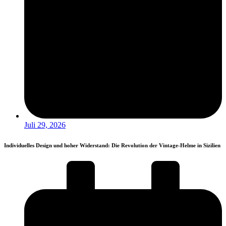
Juli 29, 2026
Individuelles Design und hoher Widerstand: Die Revolution der Vintage-Helme in Sizilien