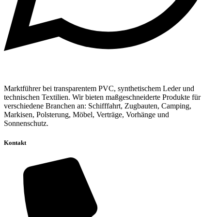
Marktführer bei transparentem PVC, synthetischem Leder und
technischen Textilien. Wir bieten maßgeschneiderte Produkte für
verschiedene Branchen an: Schifffahrt, Zugbauten, Camping,
Markisen, Polsterung, Möbel, Verträge, Vorhänge und
Sonnenschutz.
Kontakt