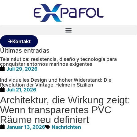
Kontakt
Últimas entradas
Tela náutica: resistencia, diseño y tecnología para
conquistar entornos marinos exigentes
Juli 29, 2026
Individuelles Design und hoher Widerstand: Die
Revolution der Vintage-Helme in Sizilien
Juli 21, 2026
Architektur, die Wirkung zeigt:
Wenn transparentes PVC
Räume neu definiert
Januar 13, 2026
Nachrichten