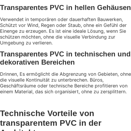
Transparentes PVC in hellen Gehäusen
Verwendet in temporären oder dauerhaften Bauwerken,
Schützt vor Wind, Regen oder Staub, ohne ein Gefühl der
Einenge zu erzeugen. Es ist eine ideale Lösung, wenn Sie
schützen möchten, ohne die visuelle Verbindung zur
Umgebung zu verlieren.
Transparentes PVC in technischen und
dekorativen Bereichen
Drinnen,
Es ermöglicht die Abgrenzung von Gebieten, ohne
die visuelle Kontinuität zu unterbrechen. Büros,
Geschäftsräume oder technische Bereiche profitieren von
einem Material, das sich organisiert, ohne zu zersplittern.
Technische Vorteile von
transparentem PVC in der