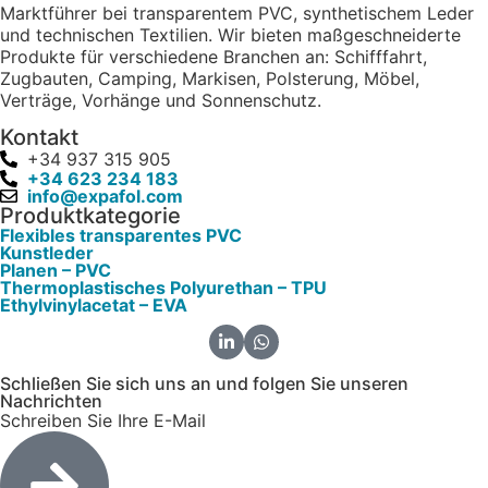
Marktführer bei transparentem PVC, synthetischem Leder
und technischen Textilien. Wir bieten maßgeschneiderte
Produkte für verschiedene Branchen an: Schifffahrt,
Zugbauten, Camping, Markisen, Polsterung, Möbel,
Verträge, Vorhänge und Sonnenschutz.
Kontakt
+34 937 315 905
+34 623 234 183
info@expafol.com
Produktkategorie
Flexibles transparentes PVC
Kunstleder
Planen – PVC
Thermoplastisches Polyurethan – TPU
Ethylvinylacetat – EVA
Schließen Sie sich uns an und folgen Sie unseren
Nachrichten
Schreiben Sie Ihre E-Mail