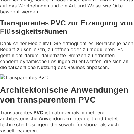
auf das Wohlbefinden und die Art und Weise, wie Orte
bewohnt werden.
Transparentes PVC zur Erzeugung von
Flüssigkeitsräumen
Dank seiner Flexibilität,
Sie ermöglicht es, Bereiche je nach
Bedarf zu schließen, zu öffnen oder zu modulieren. Es
geht nicht darum, dauerhafte Grenzen zu errichten,
sondern dynamische Lösungen zu entwerfen, die sich an
die tatsächliche Nutzung des Raumes anpassen.
Architektonische Anwendungen
von transparentem PVC
Transparentes
PVC
ist naturgemäß in mehrere
architektonische Anwendungen integriert und bietet
technische Lösungen, die sowohl funktional als auch
visuell reagieren.