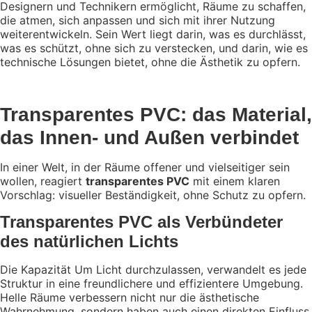
Designern und Technikern ermöglicht, Räume zu schaffen,
die atmen, sich anpassen und sich mit ihrer Nutzung
weiterentwickeln. Sein Wert liegt darin, was es durchlässt,
was es schützt, ohne sich zu verstecken, und darin, wie es
technische Lösungen bietet, ohne die Ästhetik zu opfern.
Transparentes PVC: das Material,
das Innen- und Außen verbindet
In einer Welt, in der Räume offener und vielseitiger sein
wollen,
reagiert
transparentes PVC
mit einem klaren
Vorschlag: visueller Beständigkeit, ohne Schutz zu opfern.
Transparentes PVC als Verbündeter
des natürlichen Lichts
Die Kapazität
Um Licht durchzulassen, verwandelt es jede
Struktur in eine freundlichere und effizientere Umgebung.
Helle Räume verbessern nicht nur die ästhetische
Wahrnehmung, sondern haben auch einen direkten Einfluss