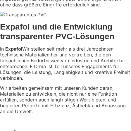
ohne dass größere Eingriffe erforderlich sind.
Expafol und die Entwicklung
transparenter PVC-Lösungen
In
Expafol
Wir stellen seit mehr als drei Jahrzehnten
technische Materialien her und vertreiben, die den
tatsächlichen Bedürfnissen von Industrie und Architektur
entsprechen. F
Orma ist Teil unseres Engagements für
Lösungen, die Leistung, Langlebigkeit und kreative Freiheit
verbinden.
Wir arbeiten gemeinsam mit unseren Kunden daran,
Materialien zu entwickeln, die nicht nur eine Funktion
erfüllen, sondern auch langfristigen Wert bieten, und
begleiten Projekte mit Effizienz, Ästhetik und Anpassung
an die Umwelt.