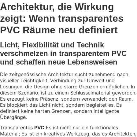
Architektur, die Wirkung
zeigt: Wenn transparentes
PVC Räume neu definiert
Licht, Flexibilität und Technik
verschmelzen in transparentem PVC
und schaffen neue Lebensweisen
Die zeitgenössische Architektur sucht zunehmend nach
visueller Leichtigkeit, Verbindung zur Umwelt und
Lösungen, die Design ohne starre Grenzen ermöglichen. In
diesem Szenario,
ist zu einem Schlüsselmaterial geworden.
Es erzeugt keine Präsenz, sondern verwandelt den Raum.
Es blockiert das Licht nicht, sondern begleitet es. Es
definiert keine harten Grenzen, sondern intelligente
Übergänge.
Transparentes
PVC
Es ist nicht nur ein funktionales
Material; Es ist ein kreatives Werkzeug, das es Architekten,