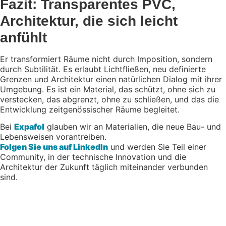
Fazit: Transparentes PVC,
Architektur, die sich leicht
anfühlt
Er transformiert Räume nicht durch Imposition, sondern
durch Subtilität. Es erlaubt Lichtfließen, neu definierte
Grenzen und Architektur einen natürlichen Dialog mit ihrer
Umgebung. Es ist ein Material, das schützt, ohne sich zu
verstecken, das abgrenzt, ohne zu schließen, und das die
Entwicklung zeitgenössischer Räume begleitet.
Bei
Expafol
glauben wir an Materialien, die neue Bau- und
Lebensweisen vorantreiben.
Folgen Sie uns auf LinkedIn
und werden Sie Teil einer
Community, in der technische Innovation und die
Architektur der Zukunft täglich miteinander verbunden
sind.