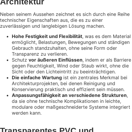
Architektur
Neben seinem Aussehen zeichnet es
sich
durch eine Reihe
technischer Eigenschaften aus, die es zu einer
zuverlässigen und langlebigen Lösung machen.
Hohe Festigkeit und Flexibilität
, was es dem Material
ermöglicht, Belastungen, Bewegungen und ständigen
Gebrauch standzuhalten, ohne seine Form oder
Transparenz zu verlieren.
Schutz
vor äußeren Einflüssen
, indem er als Barriere
gegen Feuchtigkeit, Wind oder Staub wirkt, ohne die
Sicht oder den Lichteintritt zu beeinträchtigen.
Die einfache Wartung
ist ein zentrales Merkmal bei
Architekturprojekten, bei denen Reinigung und
Konservierung praktisch und effizient sein müssen.
Anpassungsfähigkeit an verschiedene Strukturen
,
da sie
ohne technische Komplikationen in leichte,
modulare oder maßgeschneiderte Systeme integriert
werden kann.
Transparentes PVC und