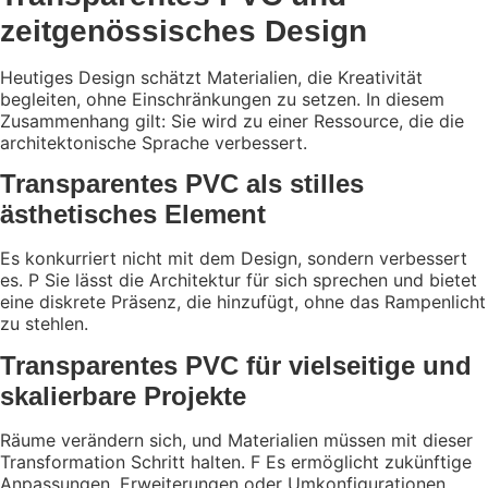
zeitgenössisches Design
Heutiges Design schätzt Materialien, die Kreativität
begleiten, ohne Einschränkungen zu setzen. In diesem
Zusammenhang gilt:
Sie wird zu einer Ressource, die die
architektonische Sprache verbessert.
Transparentes PVC als stilles
ästhetisches Element
Es konkurriert nicht mit dem Design, sondern verbessert
es. P
Sie lässt die Architektur für sich sprechen und bietet
eine diskrete Präsenz, die hinzufügt, ohne das Rampenlicht
zu stehlen.
Transparentes PVC für vielseitige und
skalierbare Projekte
Räume verändern sich, und Materialien müssen mit dieser
Transformation Schritt halten. F
Es ermöglicht zukünftige
Anpassungen, Erweiterungen oder Umkonfigurationen,